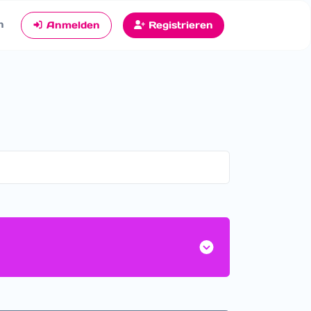
n
Anmelden
Registrieren