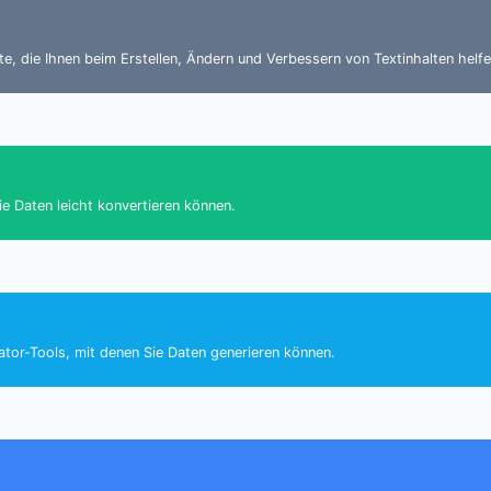
e, die Ihnen beim Erstellen, Ändern und Verbessern von Textinhalten helfe
e Daten leicht konvertieren können.
tor-Tools, mit denen Sie Daten generieren können.