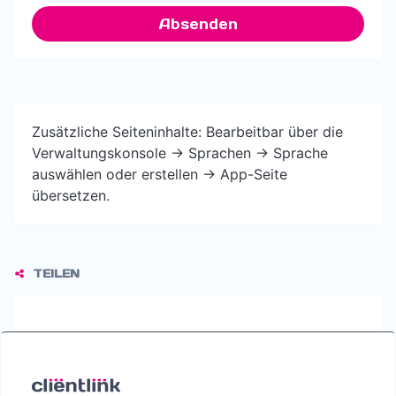
Absenden
Zusätzliche Seiteninhalte: Bearbeitbar über die
Verwaltungskonsole -> Sprachen -> Sprache
auswählen oder erstellen -> App-Seite
übersetzen.
TEILEN