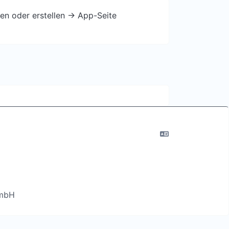
en oder erstellen -> App-Seite
GmbH