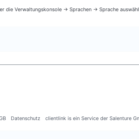
über die Verwaltungskonsole -> Sprachen -> Sprache auswähl
GB
Datenschutz
clientlink is ein Service der Salenture 