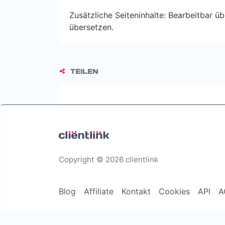
Zusätzliche Seiteninhalte: Bearbeitbar 
übersetzen.
TEILEN
Copyright © 2026 clientlink
Blog
Affiliate
Kontakt
Cookies
API
A