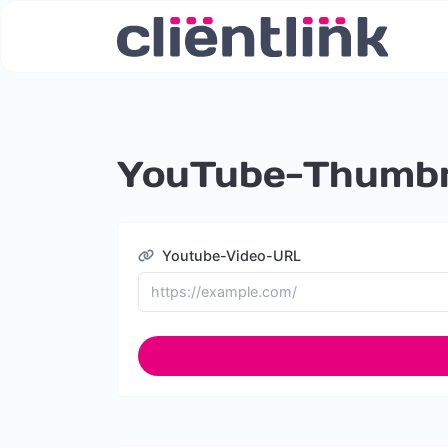
YouTube-Thumbn
Youtube-Video-URL