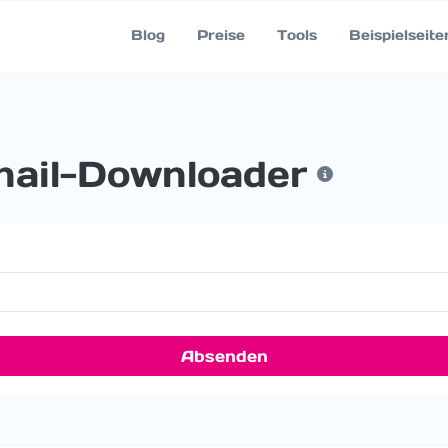
Blog
Preise
Tools
Beispielseite
ail-Downloader
Absenden