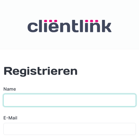
Registrieren
Name
E-Mail