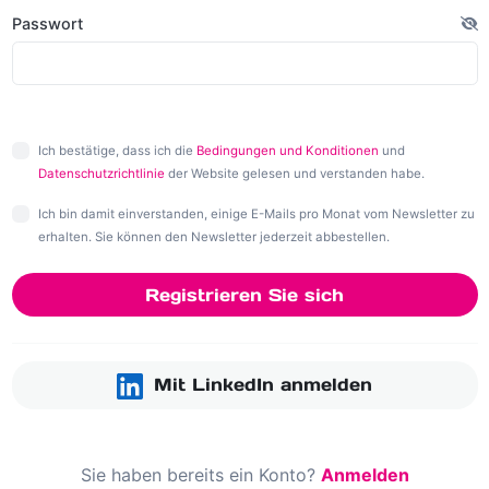
Passwort
Ich bestätige, dass ich die
Bedingungen und Konditionen
und
Datenschutzrichtlinie
der Website gelesen und verstanden habe.
Ich bin damit einverstanden, einige E-Mails pro Monat vom Newsletter zu
erhalten. Sie können den Newsletter jederzeit abbestellen.
Registrieren Sie sich
Mit LinkedIn anmelden
Sie haben bereits ein Konto?
Anmelden