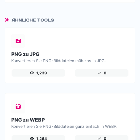
ÄHNLICHE TOOLS
PNG zu JPG
Konvertieren Sie PNG-Bilddateien mühelos in JPG.
1,239
0
PNG zu WEBP
Konvertieren Sie PNG-Bilddateien ganz einfach in WEBP.
1,264
0