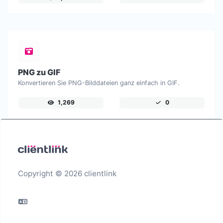
PNG zu GIF
Konvertieren Sie PNG-Bilddateien ganz einfach in GIF.
1,269
0
Copyright © 2026 clientlink