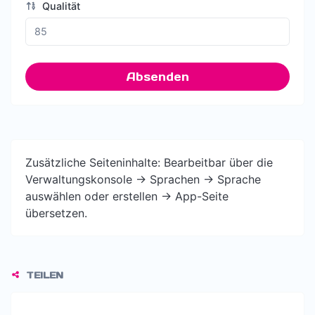
Qualität
Absenden
Zusätzliche Seiteninhalte: Bearbeitbar über die
Verwaltungskonsole -> Sprachen -> Sprache
auswählen oder erstellen -> App-Seite
übersetzen.
TEILEN