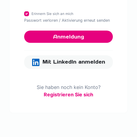
Erinnern Sie sich an mich
Passwort verloren
/
Aktivierung erneut senden
Anmeldung
Mit LinkedIn anmelden
Sie haben noch kein Konto?
Registrieren Sie sich