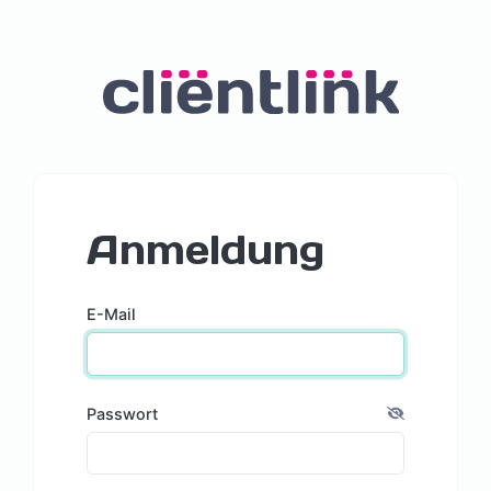
Anmeldung
E-Mail
Passwort