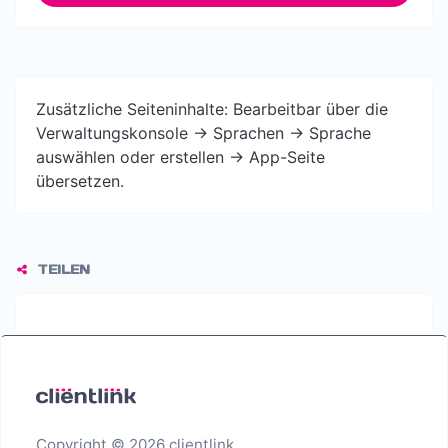
Zusätzliche Seiteninhalte: Bearbeitbar über die
Verwaltungskonsole -> Sprachen -> Sprache
auswählen oder erstellen -> App-Seite
übersetzen.
TEILEN
Copyright © 2026 clientlink