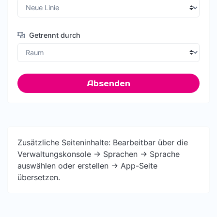
Getrennt durch
Absenden
Zusätzliche Seiteninhalte: Bearbeitbar über die
Verwaltungskonsole -> Sprachen -> Sprache
auswählen oder erstellen -> App-Seite
übersetzen.