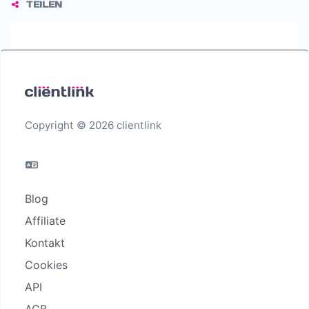
TEILEN
Copyright © 2026 clientlink
Blog
Affiliate
Kontakt
Cookies
API
AGB