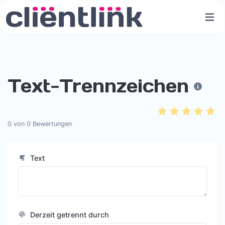
Text-Trennzeichen
0
von
0
Bewertungen
Text
Derzeit getrennt durch