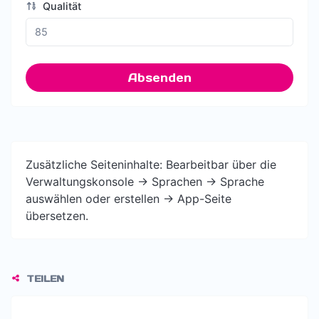
Qualität
Absenden
Zusätzliche Seiteninhalte: Bearbeitbar über die
Verwaltungskonsole -> Sprachen -> Sprache
auswählen oder erstellen -> App-Seite
übersetzen.
TEILEN