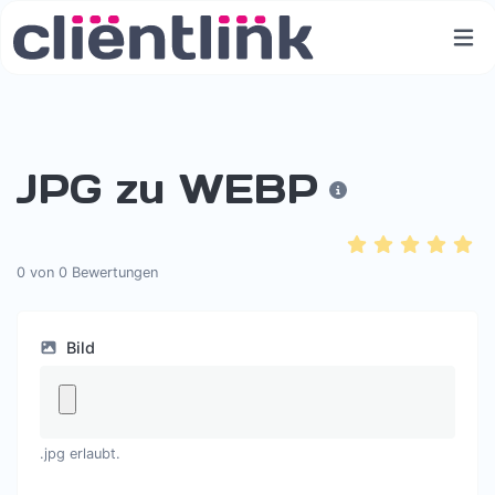
JPG zu WEBP
0
von
0
Bewertungen
Bild
.jpg erlaubt.