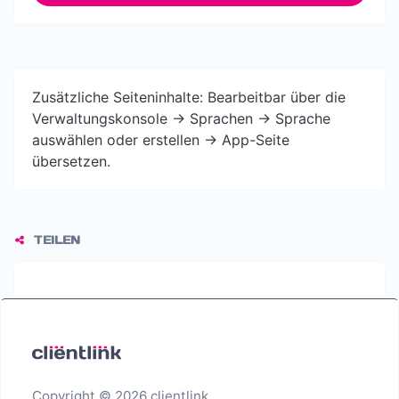
Zusätzliche Seiteninhalte: Bearbeitbar über die
Verwaltungskonsole -> Sprachen -> Sprache
auswählen oder erstellen -> App-Seite
übersetzen.
TEILEN
Copyright © 2026 clientlink