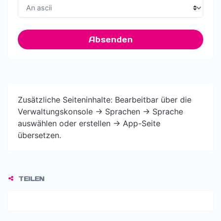
Absenden
Zusätzliche Seiteninhalte: Bearbeitbar über die
Verwaltungskonsole -> Sprachen -> Sprache
auswählen oder erstellen -> App-Seite
übersetzen.
TEILEN