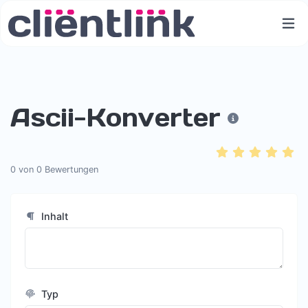
Ascii-Konverter
0
von
0
Bewertungen
Inhalt
Typ