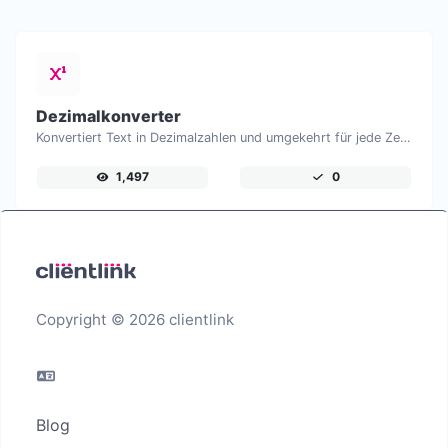
Dezimalkonverter
Konvertiert Text in Dezimalzahlen und umgekehrt für jede Zeichenketteneingabe.
1,497
0
Copyright © 2026 clientlink
Blog