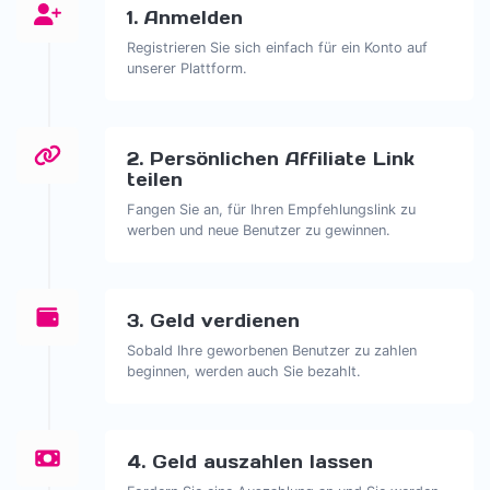
1. Anmelden
Registrieren Sie sich einfach für ein Konto auf
unserer Plattform.
2. Persönlichen Affiliate Link
teilen
Fangen Sie an, für Ihren Empfehlungslink zu
werben und neue Benutzer zu gewinnen.
3. Geld verdienen
Sobald Ihre geworbenen Benutzer zu zahlen
beginnen, werden auch Sie bezahlt.
4. Geld auszahlen lassen