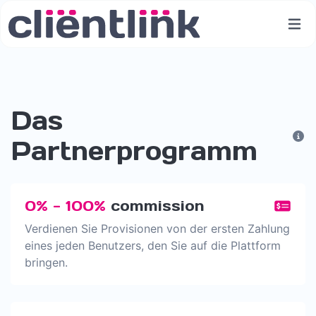
Das
Partnerprogramm
0% - 100%
commission
Verdienen Sie Provisionen von der ersten Zahlung
eines jeden Benutzers, den Sie auf die Plattform
bringen.