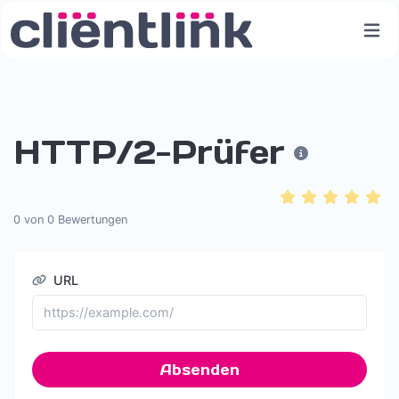
HTTP/2-Prüfer
0
von
0
Bewertungen
URL
Absenden