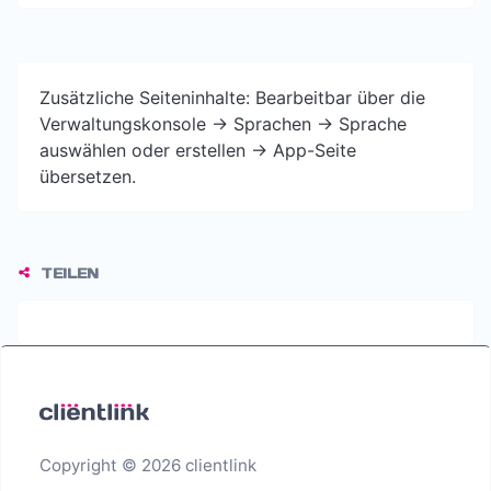
Zusätzliche Seiteninhalte: Bearbeitbar über die
Verwaltungskonsole -> Sprachen -> Sprache
auswählen oder erstellen -> App-Seite
übersetzen.
TEILEN
Copyright © 2026 clientlink