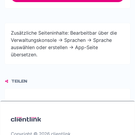
Zusätzliche Seiteninhalte: Bearbeitbar über die
Verwaltungskonsole -> Sprachen -> Sprache
auswählen oder erstellen -> App-Seite
übersetzen.
TEILEN
Copyright © 2026 clientlink