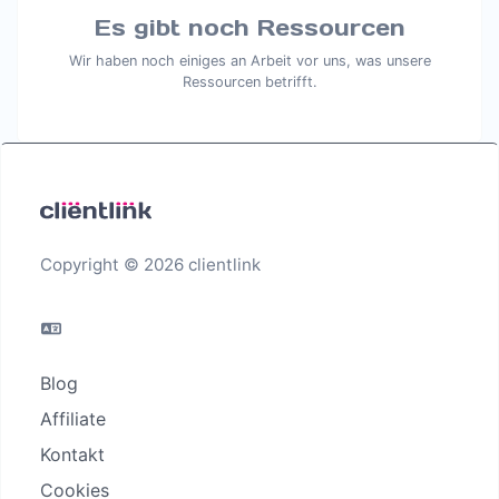
Es gibt noch Ressourcen
Wir haben noch einiges an Arbeit vor uns, was unsere
Ressourcen betrifft.
Copyright © 2026 clientlink
Blog
Affiliate
Kontakt
Cookies