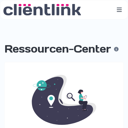
Ressourcen-Center