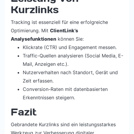
Kurzlinks
Tracking ist essenziell für eine erfolgreiche
Optimierung. Mit
ClientLink’s
Analysefunktionen
können Sie:
Klickrate (CTR) und Engagement messen.
Traffic-Quellen analysieren (Social Media, E-
Mail, Anzeigen etc.).
Nutzerverhalten nach Standort, Gerät und
Zeit erfassen.
Conversion-Raten mit datenbasierten
Erkenntnissen steigern.
Fazit
Gebrandete Kurzlinks sind ein leistungsstarkes
Werkzeug zur Verbesserung digitaler