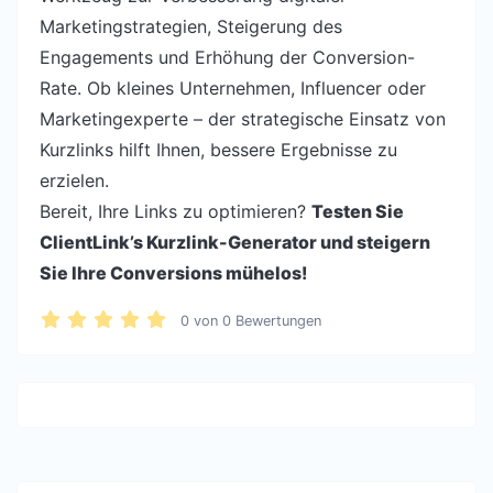
Marketingstrategien, Steigerung des
Engagements und Erhöhung der Conversion-
Rate. Ob kleines Unternehmen, Influencer oder
Marketingexperte – der strategische Einsatz von
Kurzlinks hilft Ihnen, bessere Ergebnisse zu
erzielen.
Bereit, Ihre Links zu optimieren?
Testen Sie
ClientLink’s Kurzlink-Generator und steigern
Sie Ihre Conversions mühelos!
0
von
0
Bewertungen