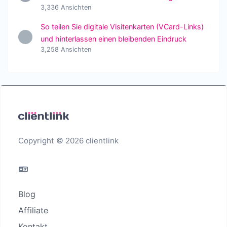
3,336 Ansichten
So teilen Sie digitale Visitenkarten (VCard-Links)
und hinterlassen einen bleibenden Eindruck
3,258 Ansichten
Copyright © 2026 clientlink
Blog
Affiliate
Kontakt