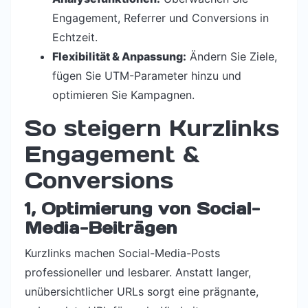
Engagement, Referrer und Conversions in
Echtzeit.
Flexibilität & Anpassung:
Ändern Sie Ziele,
fügen Sie UTM-Parameter hinzu und
optimieren Sie Kampagnen.
So steigern Kurzlinks
Engagement &
Conversions
1, Optimierung von Social-
Media-Beiträgen
Kurzlinks machen Social-Media-Posts
professioneller und lesbarer. Anstatt langer,
unübersichtlicher URLs sorgt eine prägnante,