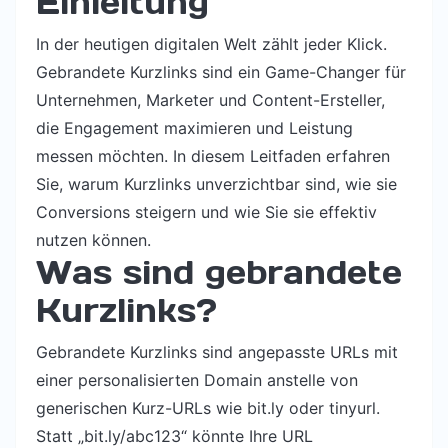
Einleitung
In der heutigen digitalen Welt zählt jeder Klick.
Gebrandete Kurzlinks sind ein Game-Changer für
Unternehmen, Marketer und Content-Ersteller,
die Engagement maximieren und Leistung
messen möchten. In diesem Leitfaden erfahren
Sie, warum Kurzlinks unverzichtbar sind, wie sie
Conversions steigern und wie Sie sie effektiv
nutzen können.
Was sind gebrandete
Kurzlinks?
Gebrandete Kurzlinks sind angepasste URLs mit
einer personalisierten Domain anstelle von
generischen Kurz-URLs wie bit.ly oder tinyurl.
Statt „bit.ly/abc123“ könnte Ihre URL