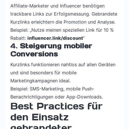
Affiliate-Marketer und Influencer benötigen
trackbare Links zur Erfolgsmessung. Gebrandete
Kurzlinks erleichtern die Promotion und Analyse.
Beispiel: „Nutze meinen speziellen Link für 10 %
Rabatt:
influencer.link/discount
“
4.
Steigerung mobiler
Conversions
Kurzlinks funktionieren nahtlos auf allen Geräten
und sind besonders für mobile
Marketingkampagnen ideal.
Beispiel: SMS-Marketing, mobile Push-
Benachrichtigungen oder App-Downloads.
Best Practices für
den Einsatz
gebrandeter