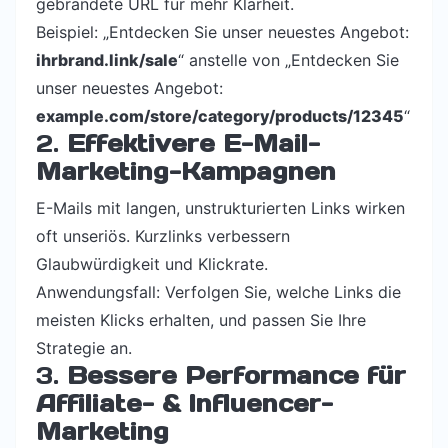
gebrandete URL für mehr Klarheit.
Beispiel: „Entdecken Sie unser neuestes Angebot:
ihrbrand.link/sale
“ anstelle von „Entdecken Sie
unser neuestes Angebot:
example.com/store/category/products/12345
“
2.
Effektivere E-Mail-
Marketing-Kampagnen
E-Mails mit langen, unstrukturierten Links wirken
oft unseriös. Kurzlinks verbessern
Glaubwürdigkeit und Klickrate.
Anwendungsfall: Verfolgen Sie, welche Links die
meisten Klicks erhalten, und passen Sie Ihre
Strategie an.
3.
Bessere Performance für
Affiliate- & Influencer-
Marketing