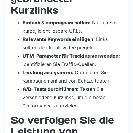
Kurzlinks
Einfach & einprägsam halten:
Nutzen Sie
kurze, leicht lesbare URLs.
Relevante Keywords einfügen:
Links
sollten den Inhalt widerspiegeln.
UTM-Parameter für Tracking verwenden:
Identifizieren Sie Traffic-Quellen.
Leistung analysieren:
Optimieren Sie
Kampagnen anhand von Echtzeitdaten.
A/B-Tests durchführen:
Testen Sie
verschiedene Kurzlinks, um die beste
Performance zu erzielen.
So verfolgen Sie die
Leistung von