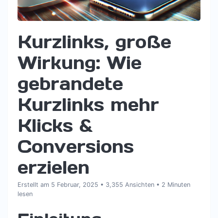
Kurzlinks, große
Wirkung: Wie
gebrandete
Kurzlinks mehr
Klicks &
Conversions
erzielen
Erstellt am 5 Februar, 2025
• 3,355 Ansichten
• 2 Minuten
lesen