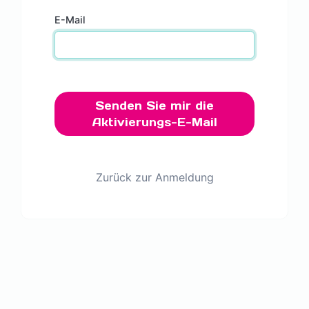
E-Mail
Senden Sie mir die
Aktivierungs-E-Mail
Zurück zur Anmeldung