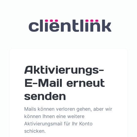
Aktivierungs-
E-Mail erneut
senden
Mails können verloren gehen, aber wir
können Ihnen eine weitere
Aktivierungsmail für Ihr Konto
schicken.