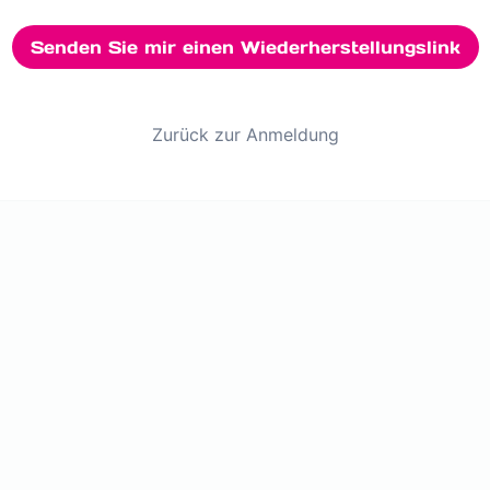
Senden Sie mir einen Wiederherstellungslink
Zurück zur Anmeldung