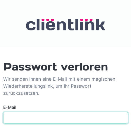
Passwort verloren
Wir senden Ihnen eine E-Mail mit einem magischen
Wiederherstellungslink, um Ihr Passwort
zurückzusetzen.
E-Mail